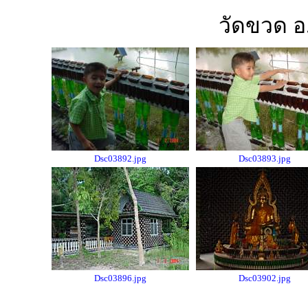
วัดขวด อ
Dsc03892.jpg
Dsc03893.jpg
Dsc03896.jpg
Dsc03902.jpg