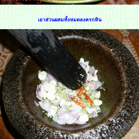
เอาส่วนผสมทั้งหมดลงครกหิน