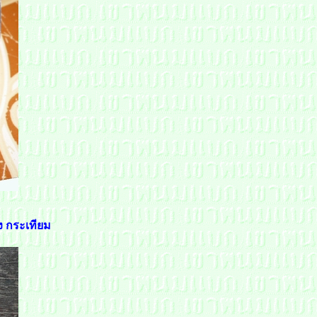
ง กระเทียม