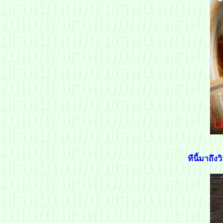
ทีนี้มาถึ