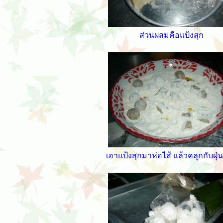
ส่วนผสมคือแป้งสุก
เอาแป้งสุกมาห่อไส้ แล้วคลุกกับฝุ่