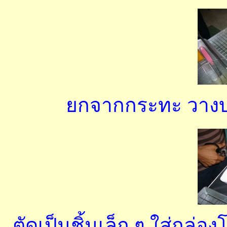
ยกจากกระทะ วางบน
ตัดเป็นชิ้นเล็ก ๆ ใส่กล่อ