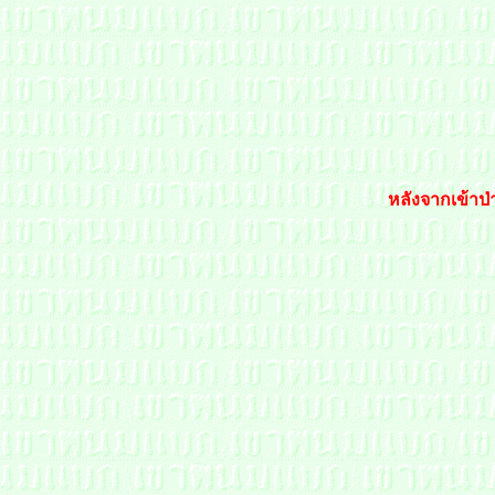
หลังจากเข้าป่