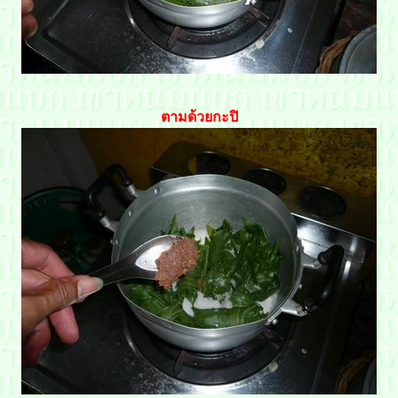
ตามด้วยกะปิ