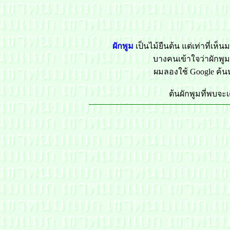
ผักพูม
เป็นไม้ยืนต้น แต่เท่าที่เห
บางคนเข้าใจว่าผักพูม
ผมลองใช้ Google ค้นห
ต้นผักพูมที่พบจะ