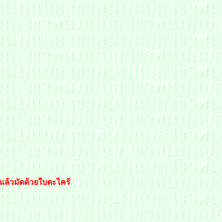
แล้วมัดด้วยใบตะไคร้