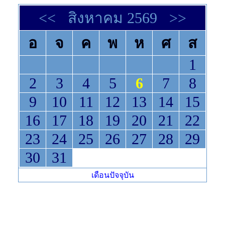
<<
สิงหาคม 2569
>>
อ
จ
ค
พ
ห
ศ
ส
1
2
3
4
5
6
7
8
9
10
11
12
13
14
15
16
17
18
19
20
21
22
23
24
25
26
27
28
29
30
31
เดือนปัจจุบัน