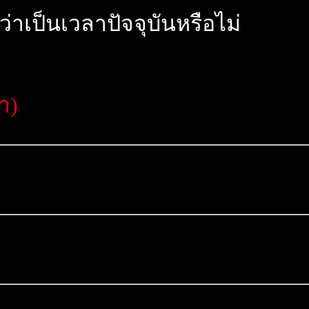
เป็นเวลาปัจจุบันหรือไม่
า)
)