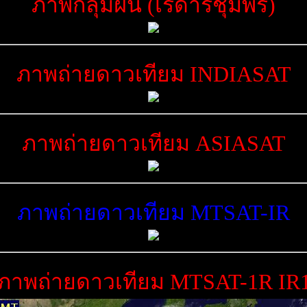
ภาพกลุ่มฝน (เรดาร์ชุมพร)
ภาพถ่ายดาวเทียม INDIASAT
ภาพถ่ายดาวเทียม ASIASAT
ภาพถ่ายดาวเทียม MTSAT-IR
ภาพถ่ายดาวเทียม MTSAT-1R IR