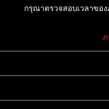
กรุณาตรวจสอบเวลาของภาพ
ภ