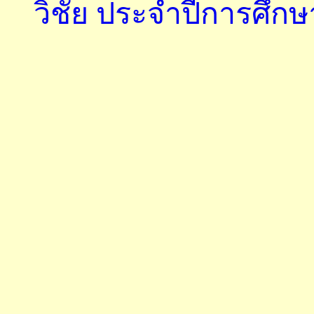
วิชัย ประจำปีการศึกษ