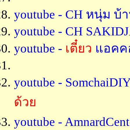
youtube - CH หนุ่ม บ
youtube - CH SAKIDJ
youtube -
เตี๋ยว
แอคคอ
youtube - SomchaiDIY
ด้วย
youtube - AmnardCent