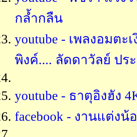
กล้ำกลืน
youtube - เพลงอมตะเง
พิงค์.... ลัดดาวัลย์ ประ
youtube - ธาตุอิงฮัง 4
facebook - งานแต่งน้อ