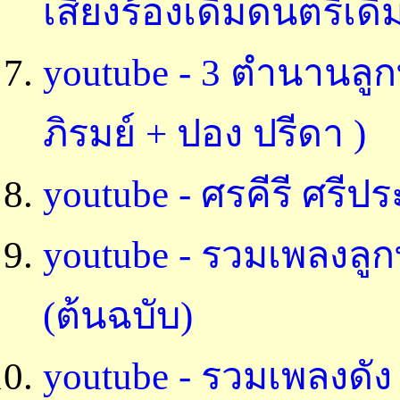
เสียงร้องเดิมดนตรีเดิ
youtube - 3 ตำนานลูก
ภิรมย์ + ปอง ปรีดา )
youtube - ศรคีรี ศรีป
youtube - รวมเพลงลูก
(ต้นฉบับ)
youtube - รวมเพลงดัง